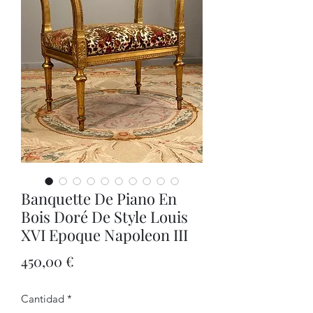
Banquette De Piano En
Bois Doré De Style Louis
XVI Epoque Napoleon III
Precio
450,00 €
Cantidad
*