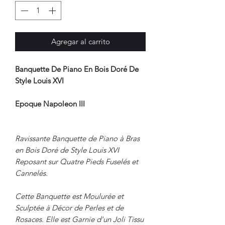
Agregar al carrito
Banquette De Piano En Bois Doré De
Style Louis XVI
Epoque Napoleon III
Ravissante Banquette de Piano à Bras
en Bois Doré de Style Louis XVI
Reposant sur Quatre Pieds Fuselés et
Cannelés.
Cette Banquette est Moulurée et
Sculptée à Décor de Perles et de
Rosaces. Elle est Garnie d'un Joli Tissu