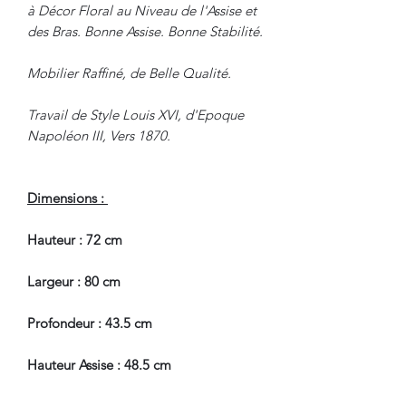
à Décor Floral au Niveau de l'Assise et
des Bras. Bonne Assise. Bonne Stabilité.
Mobilier Raffiné, de Belle Qualité.
Travail de Style Louis XVI, d'Epoque
Napoléon III, Vers 1870.
Dimensions :
Hauteur : 72 cm
Largeur : 80 cm
Profondeur : 43.5 cm
Hauteur Assise : 48.5 cm