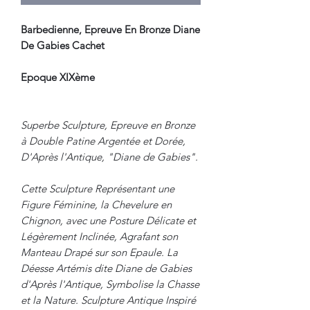
Barbedienne, Epreuve En Bronze Diane
De Gabies Cachet
Epoque XIXème
Superbe Sculpture, Epreuve en Bronze
à Double Patine Argentée et Dorée,
D'Après l'Antique, "Diane de Gabies".
Cette Sculpture Représentant une
Figure Féminine, la Chevelure en
Chignon, avec une Posture Délicate et
Légèrement Inclinée, Agrafant son
Manteau Drapé sur son Epaule. La
Déesse Artémis dite Diane de Gabies
d'Après l'Antique, Symbolise la Chasse
et la Nature. Sculpture Antique Inspiré