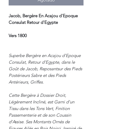
Jacob, Bergère En Acajou d'Epoque
Consulat Retour d'Egypte
Vers 1800
Superbe Bergère en Acajou d'Epoque
Consulat, Retour d'Egypte, dans le
Goût de Jacob, Reposantsur des Pieds
Postérieurs Sabre et des Pieds
Antérieurs, Griffes.
Cette Bergère à Dossier Droit,
Légèrement Incliné, est Garni d'un
Tissu dans les Tons Vert, Finition
Passementerie et de son Coussin
d'Assise. Ses Montants Ornés de
Figures Ailés en Bois Noirci, Inspiré de