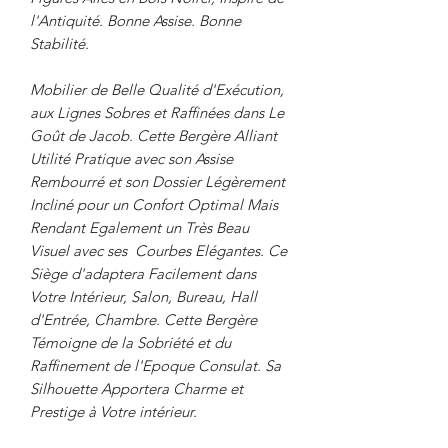
l'Antiquité. Bonne Assise. Bonne
Stabilité.
Mobilier de Belle Qualité d'Exécution,
aux Lignes Sobres et Raffinées dans Le
Goût de Jacob. Cette Bergère Alliant
Utilité Pratique avec son Assise
Rembourré et son Dossier Légèrement
Incliné pour un Confort Optimal Mais
Rendant Egalement un Très Beau
Visuel avec ses Courbes Elégantes. Ce
Siège d'adaptera Facilement dans
Votre Intérieur, Salon, Bureau, Hall
d'Entrée, Chambre. Cette Bergère
Témoigne de la Sobriété et du
Raffinement de l'Epoque Consulat. Sa
Silhouette Apportera Charme et
Prestige à Votre intérieur.