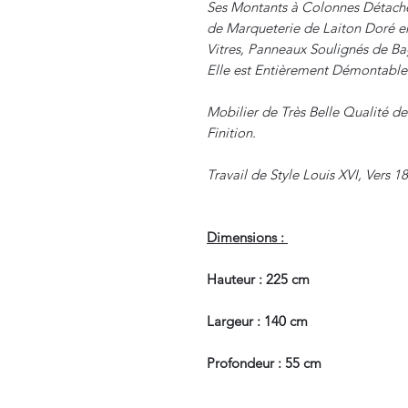
Ses Montants à Colonnes Détachée
de Marqueterie de Laiton Doré en 
Vitres, Panneaux Soulignés de Ba
Elle est Entièrement Démontable
Mobilier de Très Belle Qualité de
Finition.
Travail de Style Louis XVI, Vers 1
Dimensions :
Hauteur : 225 cm
Largeur : 140 cm
Profondeur : 55 cm