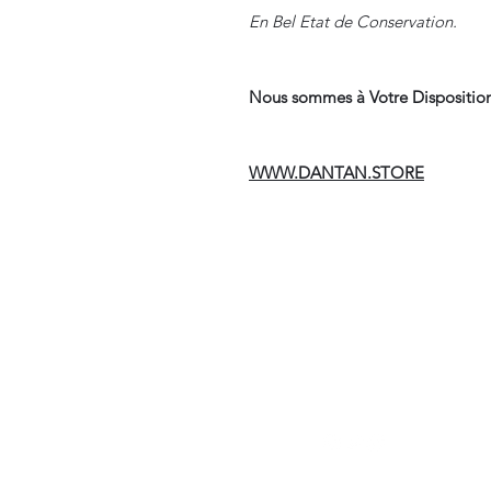
En Bel Etat de Conservation.
Nous sommes à Votre Disposition
WWW.DANTAN.STORE
Suivre