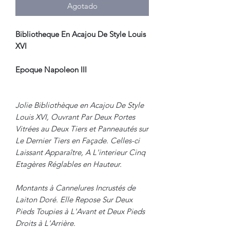
Agotado
Bibliotheque En Acajou De Style Louis
XVI
Epoque Napoleon III
Jolie Bibliothèque en Acajou De Style
Louis XVI, Ouvrant Par Deux Portes
Vitrées au Deux Tiers et Panneautés sur
Le Dernier Tiers en Façade. Celles-ci
Laissant Apparaître, A L'interieur Cinq
Etagères Réglables en Hauteur.
Montants à Cannelures Incrustés de
Laiton Doré. Elle Repose Sur Deux
Pieds Toupies à L'Avant et Deux Pieds
Droits à L'Arrière.