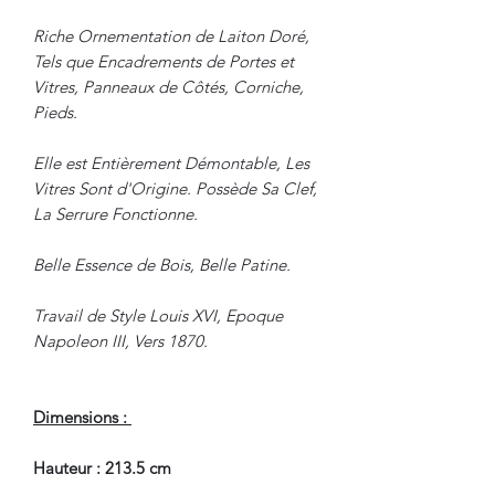
Riche Ornementation de Laiton Doré,
Tels que Encadrements de Portes et
Vitres, Panneaux de Côtés, Corniche,
Pieds.
Elle est Entièrement Démontable, Les
Vitres Sont d'Origine. Possède Sa Clef,
La Serrure Fonctionne.
Belle Essence de Bois, Belle Patine.
Travail de Style Louis XVI, Epoque
Napoleon III, Vers 1870.
Dimensions :
Hauteur : 213.5 cm