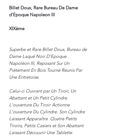
Billet Doux, Rare Bureau De Dame
d'Epoque Napoleon III
XIXème
Superbe et Rare Billet Doux, Bureau de
Dame Laqué Noir D'Epoque
Napoléon III, Reposant Sur Un
Piètement En Bois Tourné Réunis Par
Une Entretoise.
Celui-ci Ouvrant par Un Tiroir, Un
Abattant et Un Petit Cylindre.
L'ouverture Du Tiroir Actionne
L'ouverture Du Cylindre. Son Cylindre
Laissant Apparaître Quatre Petits
Tiroirs, Petits Casiers et Son Abattant
Laissant Découvrir Une Tablette