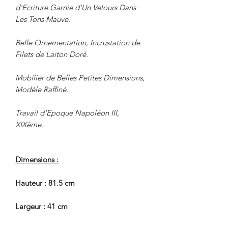
d'Ecriture Garnie d'Un Velours Dans
Les Tons Mauve.
Belle Ornementation, Incrustation de
Filets de Laiton Doré.
Mobilier de Belles Petites Dimensions,
Modèle Raffiné.
Travail d'Epoque Napoléon III,
XIXème.
Dimensions :
Hauteur : 81.5 cm
Largeur : 41 cm