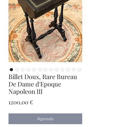
Billet Doux, Rare Bureau
De Dame d'Epoque
Napoleon III
Precio
1200,00 €
Agotado