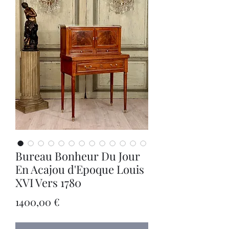
Bureau Bonheur Du Jour
En Acajou d'Epoque Louis
XVI Vers 1780
Precio
1400,00 €