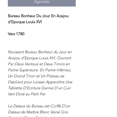
Agotado
Bureau Bonheur Du Jour En Acajou
d'Epoque Louis XVI
Vers 1780
Ravissant Bureau Bonheur du Jour en
Acajou d'Epoque Louis XVI, Ouvrant
Par Deux Vantaux et Deux Tiroirs en
Partie Supérieure. En Partie Inférieur,
Un Grand Tiroir et Un Plateau se
Dépliant pour Laisser Apparaître Une
Tablette D'Ecriture Garnie D'un Cuir
Vert Doré au Petit Fer.
Le Dessus du Bureau est Coiffé D'un
Dessus de Marbre Blanc Veiné Gris