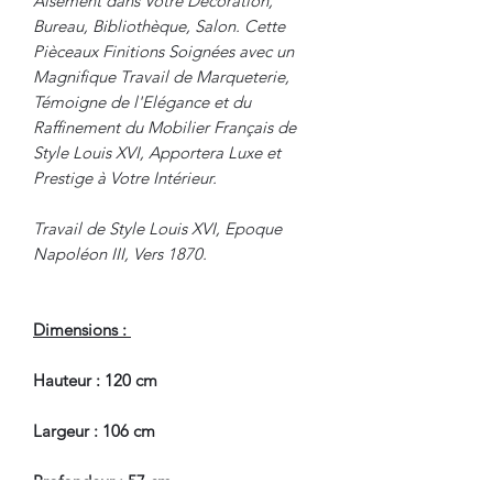
Aisément dans Votre Décoration,
Bureau, Bibliothèque, Salon. Cette
Pièceaux Finitions Soignées avec un
Magnifique Travail de Marqueterie,
Témoigne de l'Elégance et du
Raffinement du Mobilier Français de
Style Louis XVI, Apportera Luxe et
Prestige à Votre Intérieur.
Travail de Style Louis XVI, Epoque
Napoléon III, Vers 1870.
Dimensions :
Hauteur : 120 cm
Largeur : 106 cm
Profondeur : 57 cm