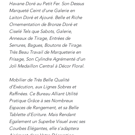
Havane Doré au Petit Fer. Son Dessus
Marqueté Ceint d'une Galerie en
Laiton Doré et Ajouré. Belle et Riche
Ornementation de Bronze Doré et
Ciselé Tels que Sabots, Galerie,
Anneaux de Tirage, Entrées de
Serrures, Bagues, Boutons de Tirage.
Très Beau Travail de Marqueterie en
Frisage, Son Cylindre Agrémenté d'un
Joli Medaillon Central à Décor Floral.
Mobilier de Très Belle Qualité
d'Exécution, aux Lignes Sobres et
Raffinées. Ce Bureau Alliant Utilité
Pratique Grâce à ses Nombreux
Espaces de Rangement, et sa Belle
Tablette d'Ecriture. Mais Rendant
Egalement un Superbe Visuel avec ses
Courbes Elégantes, elle s'adaptera