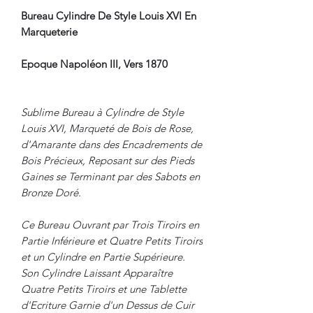
Bureau Cylindre De Style Louis XVI En
Marqueterie
Epoque Napoléon III, Vers 1870
Sublime Bureau à Cylindre de Style
Louis XVI, Marqueté de Bois de Rose,
d'Amarante dans des Encadrements de
Bois Précieux, Reposant sur des Pieds
Gaines se Terminant par des Sabots en
Bronze Doré.
Ce Bureau Ouvrant par Trois Tiroirs en
Partie Inférieure et Quatre Petits Tiroirs
et un Cylindre en Partie Supérieure.
Son Cylindre Laissant Apparaître
Quatre Petits Tiroirs et une Tablette
d'Ecriture Garnie d'un Dessus de Cuir