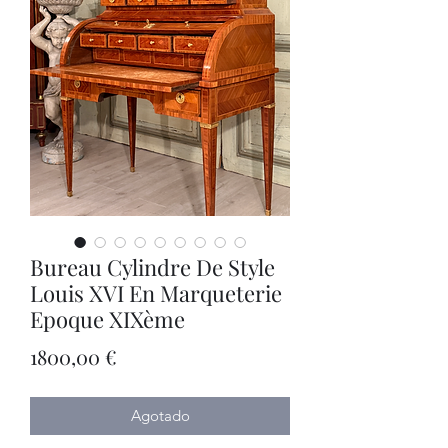
Bureau Cylindre De Style
Louis XVI En Marqueterie
Epoque XIXème
Precio
1800,00 €
Agotado