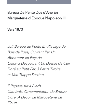
Bureau De Pente Dos d'Ane En
Marqueterie d'Epoque Napoleon III
Vers 1870
Joli Bureau de Pente En Placage de
Bois de Rose, Ouvrant Par Un
Abbattant en Façade.
Celui-ci Découvrant Un Dessus de Cuir
Doré au Petit Fer, 3 Petits Tiroirs
et Une Trappe Secrète.
Il Repose sur 4 Pieds
Cambrés. Ornementation de Bronze
Doré. A Décor de Marqueterie de
Fleurs.