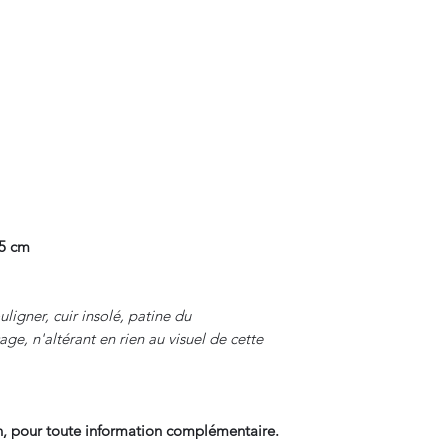
.5 cm
ligner, cuir insolé, patine du
age, n'altérant en rien au visuel de cette
, pour toute information complémentaire.