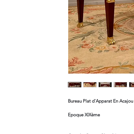
Bureau Plat d'Apparat En Acajou
Epoque XIXème