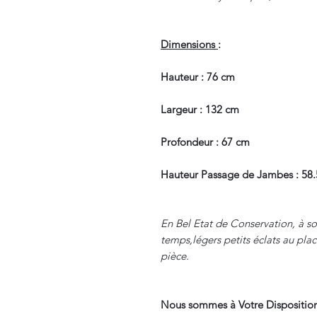
Dimensions
:
Hauteur : 76 cm
Largeur : 132 cm
Profondeur : 67 cm
Hauteur Passage de Jambes : 58
En Bel Etat de Conservation, à sou
temps,légers petits éclats au plac
pièce.
Nous sommes à Votre Disposition