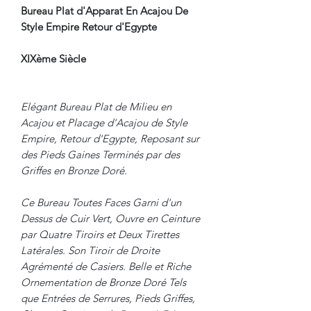
Bureau Plat d'Apparat En Acajou De
Style Empire Retour d'Egypte
XIXème Siècle
Elégant Bureau Plat de Milieu en
Acajou et Placage d'Acajou de Style
Empire, Retour d'Egypte, Reposant sur
des Pieds Gaines Terminés par des
Griffes en Bronze Doré.
Ce Bureau Toutes Faces Garni d'un
Dessus de Cuir Vert, Ouvre en Ceinture
par Quatre Tiroirs et Deux Tirettes
Latérales. Son Tiroir de Droite
Agrémenté de Casiers. Belle et Riche
Ornementation de Bronze Doré Tels
que Entrées de Serrures, Pieds Griffes,