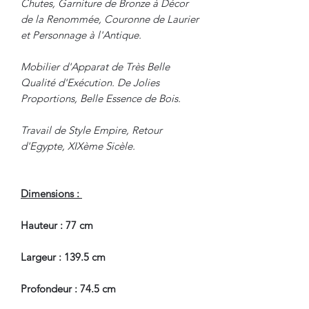
Chutes, Garniture de Bronze à Décor
de la Renommée, Couronne de Laurier
et Personnage à l'Antique.
Mobilier d'Apparat de Très Belle
Qualité d'Exécution. De Jolies
Proportions, Belle Essence de Bois.
Travail de Style Empire, Retour
d'Egypte, XIXème Sicèle.
Dimensions :
Hauteur : 77 cm
Largeur : 139.5 cm
Profondeur : 74.5 cm