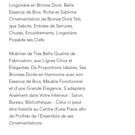
Lingotière en Bronze Doré. Belle
Essence de Bois. Riche et Sublime
Ornementation de Bronze Doré Tels
que Sabots, Entrées de Serrures,
Chutes, Encadrements, Lingotière.
Possède ses Clefs.
Mobilier de Très Belle Qualité de
Fabrication, aux Lignes Chics et
Elégantes. De Proportions Idéales, Ses
Bronzes Dorés en Harmonie avec son
Essence de Bois. Meuble Fonctionnel
et d'une Grande Elégance, S'adaptera
Aisément dans Votre Intérieur : Salon,
Bureau, Bibliothèque... Celui-ci peut
être Installé au Centre d'une Pièce afin
de Profiter de l'Ensemble de ses
Ornementations.