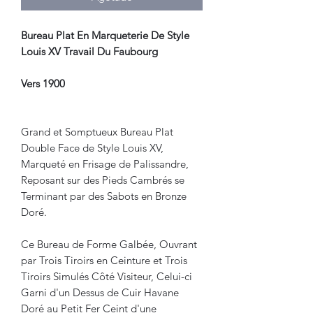
Bureau Plat En Marqueterie De Style
Louis XV Travail Du Faubourg
Vers 1900
Grand et Somptueux Bureau Plat
Double Face de Style Louis XV,
Marqueté en Frisage de Palissandre,
Reposant sur des Pieds Cambrés se
Terminant par des Sabots en Bronze
Doré.
Ce Bureau de Forme Galbée, Ouvrant
par Trois Tiroirs en Ceinture et Trois
Tiroirs Simulés Côté Visiteur, Celui-ci
Garni d'un Dessus de Cuir Havane
Doré au Petit Fer Ceint d'une