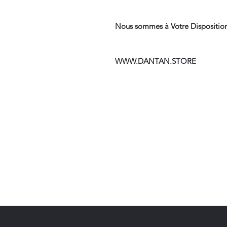
Nous sommes à Votre Disposition
WWW.DANTAN.STORE
Suivre