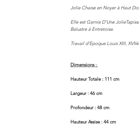
Jolie Chaise en Noyer à Haut Dos
Elle est Garnie D'Une JolieTapis
Balustre à Entretoise.
Travail d'Epoque Louis XIII, XVII
Dimensions :
Hauteur Totale : 111 cm
Largeur : 46 cm
Profondeur : 48 cm
Hauteur Assise : 44 cm