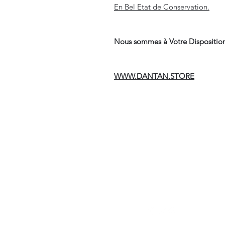
En Bel Etat de Conservation.
Nous sommes à Votre Disposition
WWW.DANTAN.STORE
Suivre