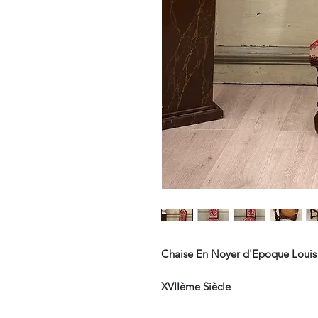
Chaise En Noyer d'Epoque Louis 
XVIIème Siècle