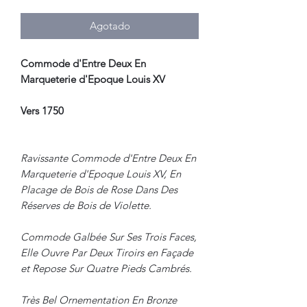
Agotado
Commode d'Entre Deux En
Marqueterie d'Epoque Louis XV
Vers 1750
Ravissante Commode d'Entre Deux En
Marqueterie d'Epoque Louis XV, En
Placage de Bois de Rose Dans Des
Réserves de Bois de Violette.
Commode Galbée Sur Ses Trois Faces,
Elle Ouvre Par Deux Tiroirs en Façade
et Repose Sur Quatre Pieds Cambrés.
Très Bel Ornementation En Bronze