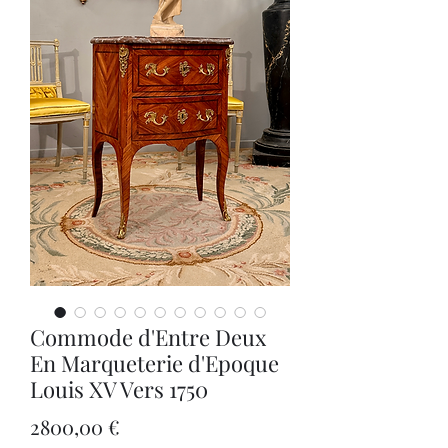
Commode d'Entre Deux
En Marqueterie d'Epoque
Louis XV Vers 1750
Precio
2800,00 €