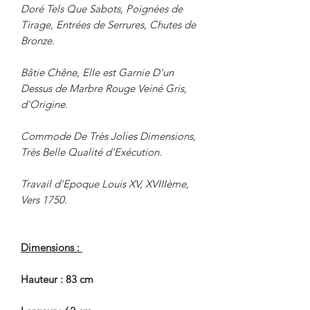
Doré Tels Que Sabots, Poignées de
Tirage, Entrées de Serrures, Chutes de
Bronze.
Bâtie Chêne, Elle est Garnie D'un
Dessus de Marbre Rouge Veiné Gris,
d'Origine.
Commode De Très Jolies Dimensions,
Très Belle Qualité d'Exécution.
Travail d'Epoque Louis XV, XVIIIème,
Vers 1750.
Dimensions :
Hauteur : 83 cm