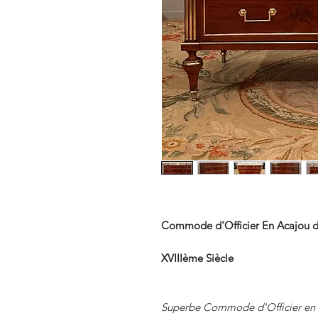
Commode d'Officier En Acajou d
XVIIIème Siècle
Superbe Commode d'Officier en 