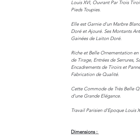
Louis XVI, Ouvrant Par Trois Tiro
Pieds Toupies.
Elle est Garnie d'un Marbre Blanc
Doré et Ajouré. Ses Montants Ant
Gainées de Laiton Doré.
Riche et Belle Ornementation en 
de Tirage, Entrées de Serrures, S
Encadrements de Tiroirs et Panne
Fabrication de Qualité.
Cette Commode de Très Belle Qual
d'une Grande Elégance.
Travail Parisien d'Epoque Louis X
Dimensions :