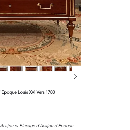
'Epoque Louis XVI Vers 1780
Acajou et Placage d'Acajou d'Epoque