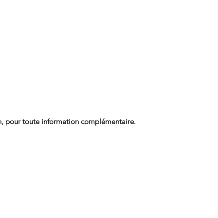
, pour toute information complémentaire.