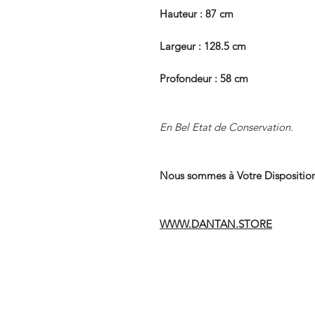
Hauteur : 87 cm
Largeur : 128.5 cm
Profondeur : 58 cm
En Bel Etat de Conservation.
Nous sommes à Votre Disposition
WWW.DANTAN.STORE