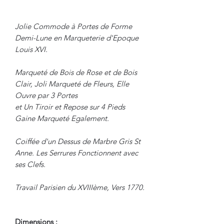
Jolie Commode à Portes de Forme
Demi-Lune en Marqueterie d'Epoque
Louis XVI.
Marqueté de Bois de Rose et de Bois
Clair, Joli Marqueté de Fleurs, Elle
Ouvre par 3 Portes
et Un Tiroir et Repose sur 4 Pieds
Gaine Marqueté Egalement.
Coiffée d'un Dessus de Marbre Gris St
Anne. Les Serrures Fonctionnent avec
ses Clefs.
Travail Parisien du XVIIIème, Vers 1770.
Dimensions :