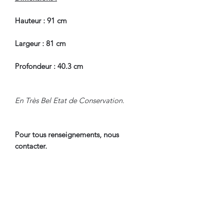
Hauteur : 91 cm
Largeur : 81 cm
Profondeur : 40.3 cm
En Très Bel Etat de Conservation.
Pour tous renseignements, nous
contacter.