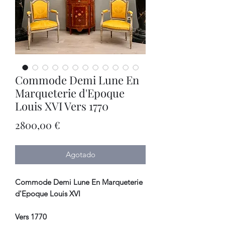
Commode Demi Lune En
Marqueterie d'Epoque
Louis XVI Vers 1770
Precio
2800,00 €
Agotado
Commode Demi Lune En Marqueterie
d'Epoque Louis XVI
Vers 1770