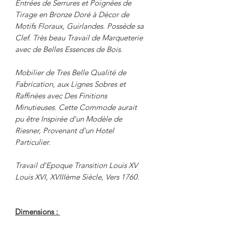
Entrées de Serrures et Poignées de
Tirage en Bronze Doré à Décor de
Motifs Floraux, Guirlandes. Possède sa
Clef. Très beau Travail de Marqueterie
avec de Belles Essences de Bois.
Mobilier de Tres Belle Qualité de
Fabrication, aux Lignes Sobres et
Raffinées avec Des Finitions
Minutieuses. Cette Commode aurait
pu être Inspirée d'un Modèle de
Riesner, Provenant d'un Hotel
Particulier.
Travail d'Epoque Transition Louis XV
Louis XVI, XVIIIème Siècle, Vers 1760.
Dimensions :