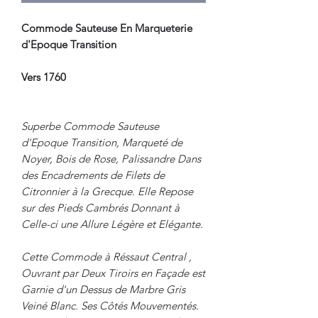
Commode Sauteuse En Marqueterie
d'Epoque Transition
Vers 1760
Superbe Commode Sauteuse
d'Epoque Transition, Marqueté de
Noyer, Bois de Rose, Palissandre Dans
des Encadrements de Filets de
Citronnier à la Grecque. Elle Repose
sur des Pieds Cambrés Donnant à
Celle-ci une Allure Légère et Elégante.
Cette Commode à Réssaut Central ,
Ouvrant par Deux Tiroirs en Façade est
Garnie d'un Dessus de Marbre Gris
Veiné Blanc. Ses Côtés Mouvementés.