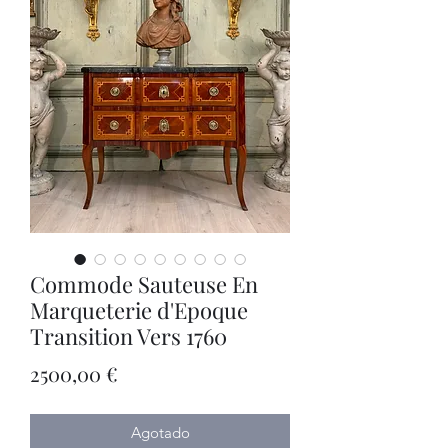
Commode Sauteuse En
Marqueterie d'Epoque
Transition Vers 1760
Precio
2500,00 €
Agotado