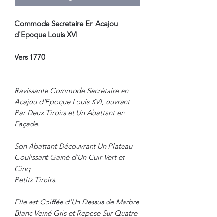
Commode Secretaire En Acajou
d'Epoque Louis XVI
Vers 1770
Ravissante Commode Secrétaire en
Acajou d'Epoque Louis XVI, ouvrant
Par Deux Tiroirs et Un Abattant en
Façade.
Son Abattant Découvrant Un Plateau
Coulissant Gainé d'Un Cuir Vert et
Cinq
Petits Tiroirs.
Elle est Coiffée d'Un Dessus de Marbre
Blanc Veiné Gris et Repose Sur Quatre