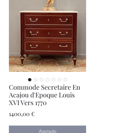
Commode Secretaire En
Acajou d'Epoque Louis
XVI Vers 1770
Precio
1400,00 €
Agotado