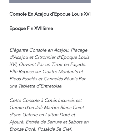
Console En Acajou d'Epoque Louis XVI
Epoque Fin XVIIIème
Elégante Console en Acajou, Placage
d'Acajou et Citronnier d'Epoque Louis
XVI, Ouvrant Par un Tiroir en Façade.
Elle Repose sur Quatre Montants et
Pieds Fuselés et Cannelés Réunis Par
une Tablette d'Entretoise.
Cette Console à Côtés Incurvés est
Garnie d'un Joli Marbre Blanc Ceint
d'une Galerie en Laiton Doré et
Ajouré. Entrée de Serrure et Sabots en
Bronze Doré. Possède Sa Clef.