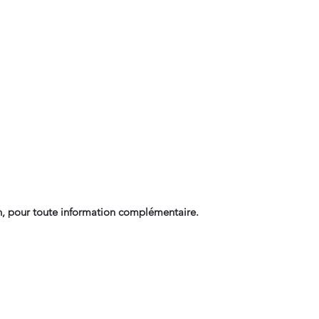
, pour toute information complémentaire.