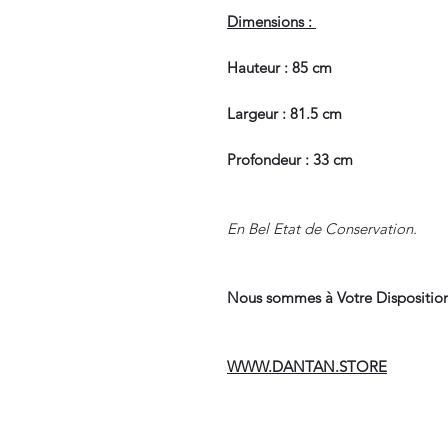
Dimensions :
Hauteur : 85 cm
Largeur : 81.5 cm
Profondeur : 33 cm
En Bel Etat de Conservation.
Nous sommes à Votre Disposition
WWW.DANTAN.STORE