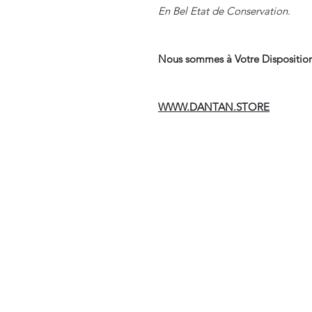
En Bel Etat de Conservation.
Nous sommes à Votre Disposition
WWW.DANTAN.STORE
Suivre