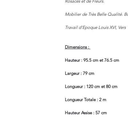
Rosaces et de Fleurs.
Mobilier de Très Belle Qualité. B
Travail d'Epoque Louis XVI, Vers 
Dimensions :
Hauteur : 95.5 cm et 76.5 cm
Largeur : 79 cm
Longueur : 120 cm et 80 cm
Longueur Totale : 2 m
Hauteur Assise : 57 cm