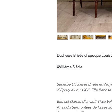
Duchesse Brisée d'Epoque Louis 
XVIIIème Siècle
Superbe Duchesse Brisée en Noye
d'Epoque Louis XVI. Elle Repose 
Elle est Garnie d'un Joli Tissu Ve
Arrondis Surmontées de Roses Sc