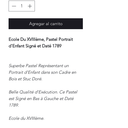
Agregar al carrito
Ecole Du XVIIIème, Pastel Portrait
d'Enfant Signé et Daté 1789
Superbe Pastel Représentant un
Portrait d'Enfant dans son Cadre en
Bois et Stuc Doré.
Belle Qualité d'Exécution. Ce Pastel
est Signé en Bas à Gauche et Daté
1789.
Ecole du XVIIIème.