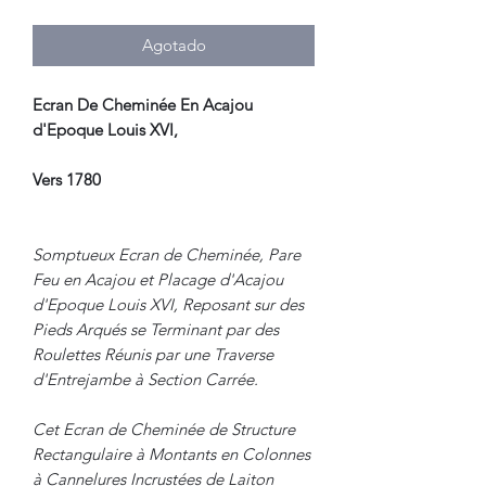
Agotado
Ecran De Cheminée En Acajou
d'Epoque Louis XVI,
Vers 1780
Somptueux Ecran de Cheminée, Pare
Feu en Acajou et Placage d'Acajou
d'Epoque Louis XVI, Reposant sur des
Pieds Arqués se Terminant par des
Roulettes Réunis par une Traverse
d'Entrejambe à Section Carrée.
Cet Ecran de Cheminée de Structure
Rectangulaire à Montants en Colonnes
à Cannelures Incrustées de Laiton