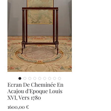
Ecran De Cheminée En
Acajou d'Epoque Louis
XVI, Vers 1780
Precio
1600,00 €