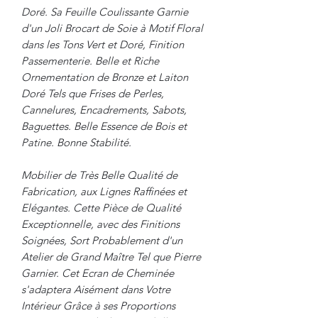
Doré. Sa Feuille Coulissante Garnie
d'un Joli Brocart de Soie à Motif Floral
dans les Tons Vert et Doré, Finition
Passementerie. Belle et Riche
Ornementation de Bronze et Laiton
Doré Tels que Frises de Perles,
Cannelures, Encadrements, Sabots,
Baguettes. Belle Essence de Bois et
Patine. Bonne Stabilité.
Mobilier de Très Belle Qualité de
Fabrication, aux Lignes Raffinées et
Elégantes. Cette Pièce de Qualité
Exceptionnelle, avec des Finitions
Soignées, Sort Probablement d'un
Atelier de Grand Maître Tel que Pierre
Garnier. Cet Ecran de Cheminée
s'adaptera Aisément dans Votre
Intérieur Grâce à ses Proportions