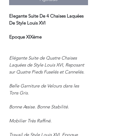
Elegante Suite De 4 Chaises Laquées
De Style Louis XVI
Epoque XIXème
Elégante Suite de Quatre Chaises
Laquées de Style Louis XVI, Reposant
sur Quatre Pieds Fuselés et Cannelés.
Belle Garniture de Velours dans les
Tons Gris.
Bonne Assise. Bonne Stabilité.
Mobilier Très Raffiné.
Travail de Style Louis XVI, Epoque