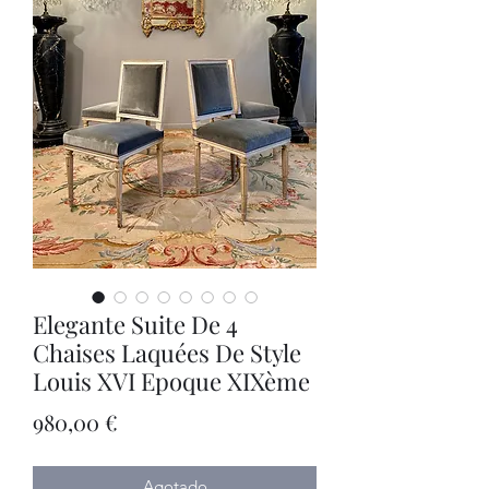
Elegante Suite De 4
Chaises Laquées De Style
Louis XVI Epoque XIXème
Precio
980,00 €
Agotado