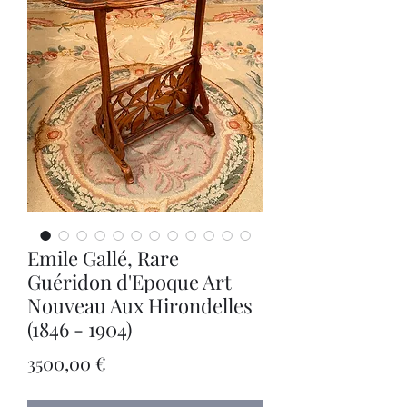
Emile Gallé, Rare
Guéridon d'Epoque Art
Nouveau Aux Hirondelles
(1846 - 1904)
Precio
3500,00 €