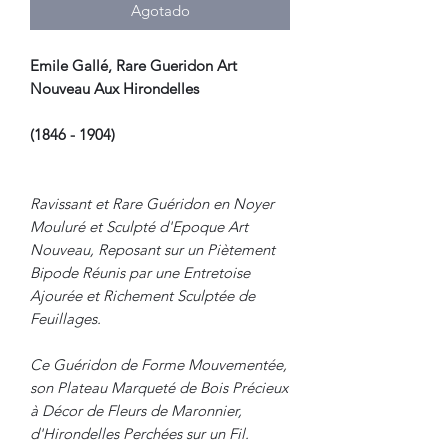
Agotado
Emile Gallé, Rare Gueridon Art
Nouveau Aux Hirondelles
(1846 - 1904)
Ravissant et Rare Guéridon en Noyer
Mouluré et Sculpté d'Epoque Art
Nouveau, Reposant sur un Piètement
Bipode Réunis par une Entretoise
Ajourée et Richement Sculptée de
Feuillages.
Ce Guéridon de Forme Mouvementée,
son Plateau Marqueté de Bois Précieux
à Décor de Fleurs de Maronnier,
d'Hirondelles Perchées sur un Fil.