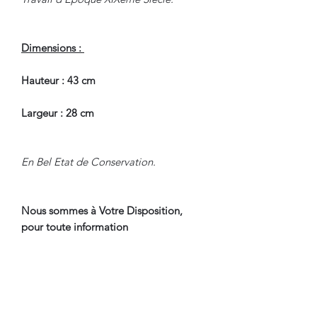
Dimensions :
Hauteur : 43 cm
Largeur : 28 cm
En Bel Etat de Conservation.
Nous sommes à Votre Disposition,
pour toute information
complémentaire.
WWW.DANTAN.STORE