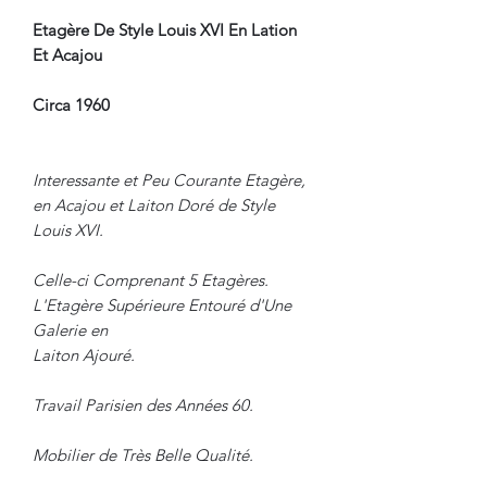
Etagère De Style Louis XVI En Lation
Et Acajou
Circa 1960
Interessante et Peu Courante Etagère,
en Acajou et Laiton Doré de Style
Louis XVI.
Celle-ci Comprenant 5 Etagères.
L'Etagère Supérieure Entouré d'Une
Galerie en
Laiton Ajouré.
Travail Parisien des Années 60.
Mobilier de Très Belle Qualité.