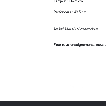
Largeur : 114.5 cm
Profondeur : 49.5 cm
En Bel Etat de Conservation.
Pour tous renseignements, nous c
Suivre