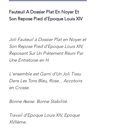
Fauteuil A Dossier Plat En Noyer Et
Son Repose Pied d'Epoque Louis XIV
Joli Fauteuil à Dossier Plat en Noyer et
Son Repose Pied d'Epoque Louis XIV,
Reposant Sur Un Piètement Réuni Par
Une Entretoise en H.
L'ensemble est Garni d'Un Joli Tissu
Dans Les Tons Bleu, Rose... Accotoirs
en Crosse.
Bonne Assise. Bonne Stabilité.
Travail d'Epoque Louis XIV, Epoque
XVIIème.