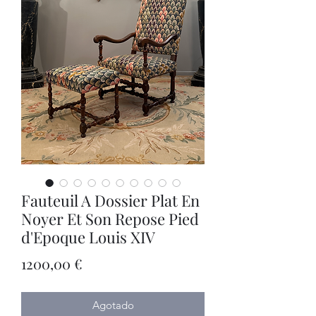
Fauteuil A Dossier Plat En
Noyer Et Son Repose Pied
d'Epoque Louis XIV
Precio
1200,00 €
Agotado