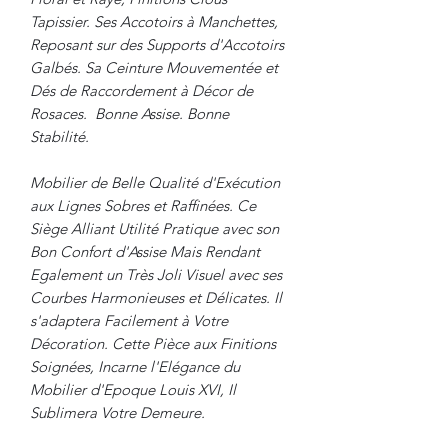
Tapissier. Ses Accotoirs à Manchettes,
Reposant sur des Supports d'Accotoirs
Galbés. Sa Ceinture Mouvementée et
Dés de Raccordement à Décor de
Rosaces. Bonne Assise. Bonne
Stabilité.
Mobilier de Belle Qualité d'Exécution
aux Lignes Sobres et Raffinées. Ce
Siège Alliant Utilité Pratique avec son
Bon Confort d'Assise Mais Rendant
Egalement un Très Joli Visuel avec ses
Courbes Harmonieuses et Délicates. Il
s'adaptera Facilement à Votre
Décoration. Cette Pièce aux Finitions
Soignées, Incarne l'Elégance du
Mobilier d'Epoque Louis XVI, Il
Sublimera Votre Demeure.