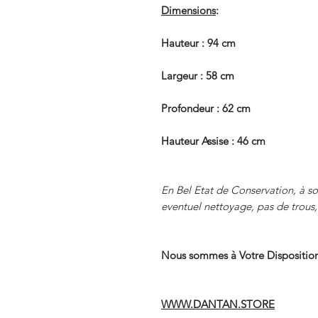
Dimensions
:
Hauteur : 94 cm
Largeur : 58 cm
Profondeur : 62 cm
Hauteur Assise : 46 cm
En Bel Etat de Conservation, à sou
eventuel nettoyage, pas de trous,
Nous sommes à Votre Disposition
WWW.DANTAN.STORE