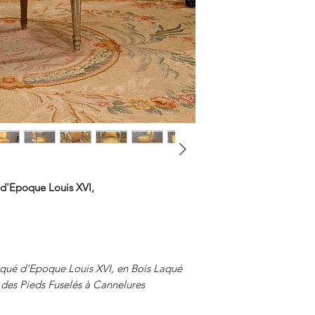
 d'Epoque Louis XVI,
Laqué d'Epoque Louis XVI, en Bois Laqué
 des Pieds Fuselés à Cannelures