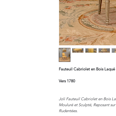
Fauteuil Cabriolet en Bois Laqué
Vers 1780
Joli Fauteuil Cabriolet en Bois 
Mouluré et Sculpté, Reposant sur
Rudentées.