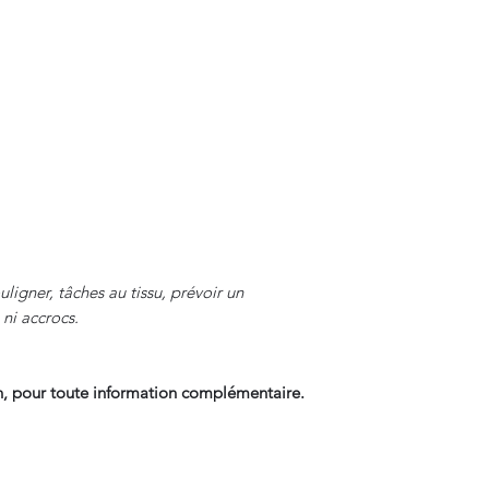
ligner, tâches au tissu, prévoir un
 ni accrocs.
, pour toute information complémentaire.