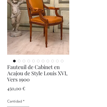
Fauteuil de Cabinet en
Acajou de Style Louis XVI,
Vers 1900
Precio
450,00 €
Cantidad
*