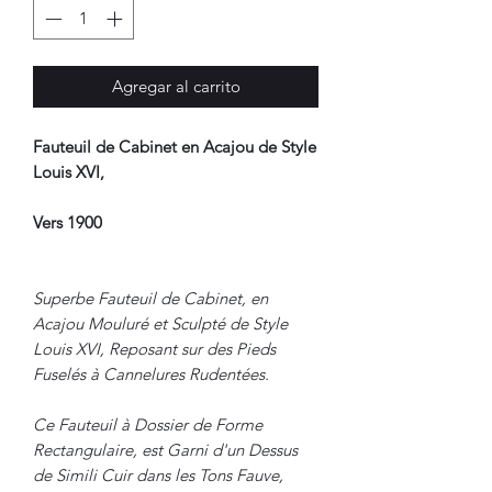
Agregar al carrito
Fauteuil de Cabinet en Acajou de Style
Louis XVI,
Vers 1900
Superbe Fauteuil de Cabinet, en
Acajou Mouluré et Sculpté de Style
Louis XVI, Reposant sur des Pieds
Fuselés à Cannelures Rudentées.
Ce Fauteuil à Dossier de Forme
Rectangulaire, est Garni d'un Dessus
de Simili Cuir dans les Tons Fauve,