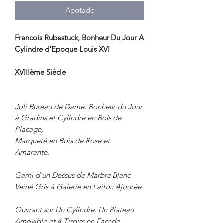
Agotado
Francois Rubestuck, Bonheur Du Jour A
Cylindre d'Epoque Louis XVI
XVIIIème Siècle
Joli Bureau de Dame, Bonheur du Jour
à Gradins et Cylindre en Bois de
Placage,
Marqueté en Bois de Rose et
Amarante.
Garni d'un Dessus de Marbre Blanc
Veiné Gris à Galerie en Laiton Ajourée.
Ouvrant sur Un Cylindre, Un Plateau
Amovible et 4 Tiroirs en Façade.