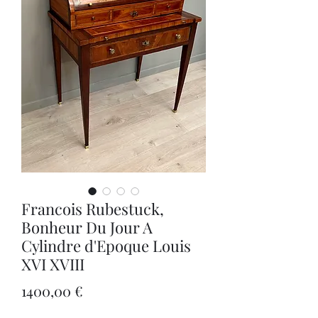
Francois Rubestuck,
Bonheur Du Jour A
Cylindre d'Epoque Louis
XVI XVIII
Precio
1400,00 €