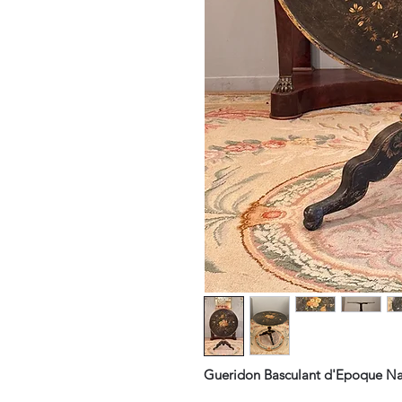
Gueridon Basculant d'Epoque Na