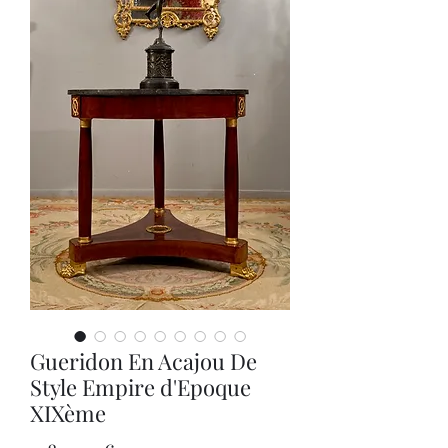
Gueridon En Acajou De
Style Empire d'Epoque
XIXème