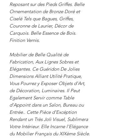
Reposant sur des Pieds Griffes. Belle
Ornementation de Bronze Doré et
Ciselé Tels que Bagues, Griffes,
Couronne de Laurier, Décor de
Carquois. Belle Essence de Bois.
Finition Vernis.
Mobilier de Belle Qualité de
Fabrication, Aux Lignes Sobres et
Elégantes. Ce Guéridon De Jolies
Dimensions Alliant Utilité Pratique,
Vous Pourrez y Exposer Objets d'Art,
de Décoration, Luminaires. Il Peut
Egalement Servir comme Table
d'Appoint dans un Salon, Bureau ou
Entrée.. Cette Pièce d'Excéption
Rendant un Très Joli Visuel, Sublimera
Votre Intérieur. Elle Incarne l'Elégance
du Mobilier Français du XIXème Siècle.