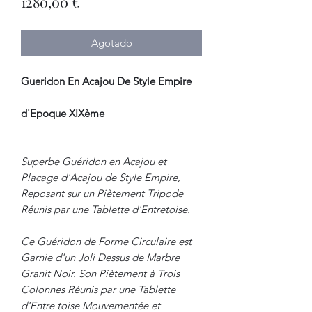
Precio
1280,00 €
Agotado
Gueridon En Acajou De Style Empire
d'Epoque XIXème
Superbe Guéridon en Acajou et
Placage d'Acajou de Style Empire,
Reposant sur un Piètement Tripode
Réunis par une Tablette d'Entretoise.
Ce Guéridon de Forme Circulaire est
Garnie d'un Joli Dessus de Marbre
Granit Noir. Son Piètement à Trois
Colonnes Réunis par une Tablette
d'Entre toise Mouvementée et