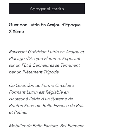
Agregar al carrito
Gueridon Lutrin En Acajou d'Epoque
XIXème
Ravissant Guéridon Lutrin en Acajou et
Placage d'Acajou Flammé, Reposant
sur un Fût à Cannelures se Terminant
par un Piètement Tripode.
Ce Gueridon de Forme Circulaire
Formant Lutrin est Réglable en
Hauteur à l'aide d'un Système de
Bouton Poussoir. Belle Essence de Bois
et Patine.
Mobilier de Belle Facture, Bel Elément