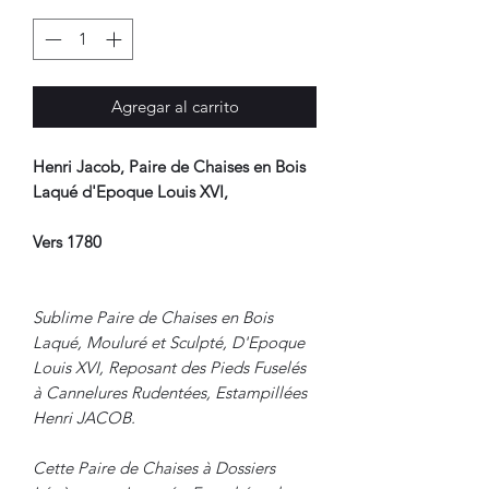
Agregar al carrito
Henri Jacob, Paire de Chaises en Bois
Laqué d'Epoque Louis XVI,
Vers 1780
Sublime Paire de Chaises en Bois
Laqué, Mouluré et Sculpté, D'Epoque
Louis XVI, Reposant des Pieds Fuselés
à Cannelures Rudentées, Estampillées
Henri JACOB.
Cette Paire de Chaises à Dossiers