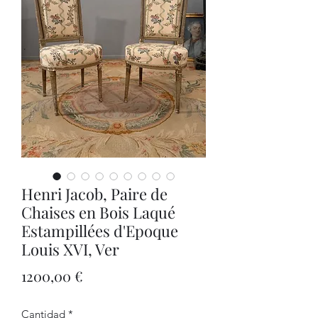
Henri Jacob, Paire de
Chaises en Bois Laqué
Estampillées d'Epoque
Louis XVI, Ver
Precio
1200,00 €
Cantidad
*