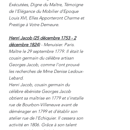
Exécutées, Digne du Maître, Témoigne
de l'Elégance du Mobilier d'Epoque
Louis XVI, Elles Apporteront Charme et
Prestige à Votre Demeure.
Henri Jacob (25 décembre 1753 - 2
décembre 1824)
- Menuisier. Paris.
Maître le 29 septembre 1779. Il était le
cousin germain du célèbre artisan
Georges Jacob, comme l'ont prouvé
les recherches de Mme Denise Ledoux-
Lebard.
Henri Jacob, cousin germain du
célèbre ébéniste Georges Jacob
obtient sa maîtrise en 1779 et s'installe
rue de Bourbon-Villeneuve avant de
déménager en 1799 et d'établir son
atelier rue de l'Echiquier. Il cessera son
activité en 1806. Grâce à son talent