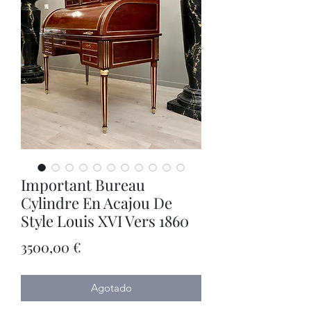
Important Bureau
Cylindre En Acajou De
Style Louis XVI Vers 1860
Precio
3500,00 €
Agotado