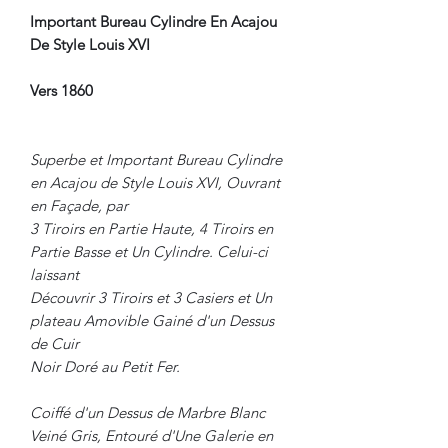
Important Bureau Cylindre En Acajou
De Style Louis XVI
Vers 1860
Superbe et Important Bureau Cylindre
en Acajou de Style Louis XVI, Ouvrant
en Façade, par
3 Tiroirs en Partie Haute, 4 Tiroirs en
Partie Basse et Un Cylindre. Celui-ci
laissant
Découvrir 3 Tiroirs et 3 Casiers et Un
plateau Amovible Gainé d'un Dessus
de Cuir
Noir Doré au Petit Fer.
Coiffé d'un Dessus de Marbre Blanc
Veiné Gris, Entouré d'Une Galerie en