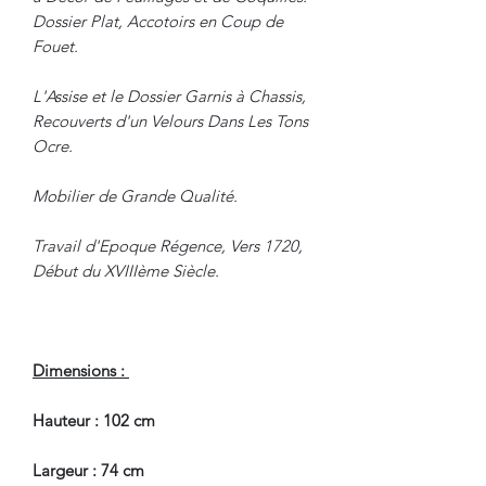
Dossier Plat, Accotoirs en Coup de
Fouet.
L'Assise et le Dossier Garnis à Chassis,
Recouverts d'un Velours Dans Les Tons
Ocre.
Mobilier de Grande Qualité.
Travail d'Epoque Régence, Vers 1720,
Début du XVIIIème Siècle.
Dimensions :
Hauteur : 102 cm
Largeur : 74 cm