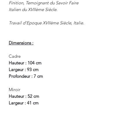
Finition, Temoignant du Savoir Faire
Italien du XVIIème Siècle.
Travail d'Epoque XVIIème Siècle, Italie.
Dimensions :
Cadre
Hauteur : 104 cm
Largeur : 93 cm
Profondeur : 7 cm
Miroir
Hauteur : 52 cm
Largeur : 41 cm
En Bel Etat de Conservation.