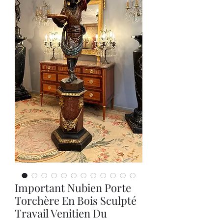
Important Nubien Porte
Torchère En Bois Sculpté
Travail Venitien Du