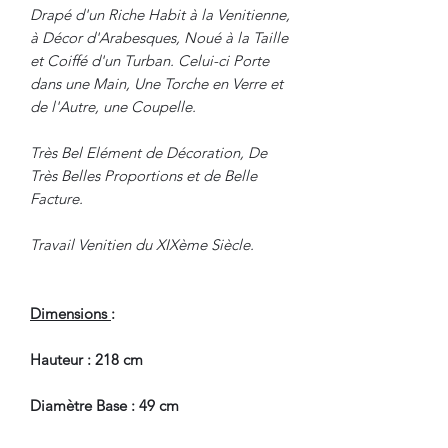
Drapé d'un Riche Habit à la Venitienne,
à Décor d'Arabesques, Noué à la Taille
et Coiffé d'un Turban. Celui-ci Porte
dans une Main, Une Torche en Verre et
de l'Autre, une Coupelle.
Très Bel Elément de Décoration, De
Très Belles Proportions et de Belle
Facture.
Travail Venitien du XIXème Siècle.
Dimensions
:
Hauteur : 218 cm
Diamètre Base : 49 cm