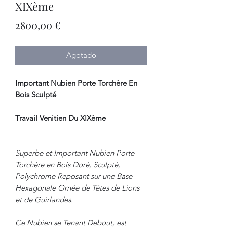
XIXème
Precio
2800,00 €
Agotado
Important Nubien Porte Torchère En
Bois Sculpté
Travail Venitien Du XIXème
Superbe et Important Nubien Porte
Torchère en Bois Doré, Sculpté,
Polychrome Reposant sur une Base
Hexagonale Ornée de Têtes de Lions
et de Guirlandes.
Ce Nubien se Tenant Debout, est