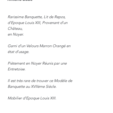
Rarissime Banquette, Lit de Repos,
d'Epoque Louis XIII, Provenant d'un
Château,
en Noyer.
Garni d'un Velours Marron Orangé en
état d'usage.
Piètement en Noyer Réunis par une
Entretoise.
Il est très rare de trouver ce Modèle de
Banquette au XVIIème Siècle.
Mobilier d'Epoque Louis XIII.