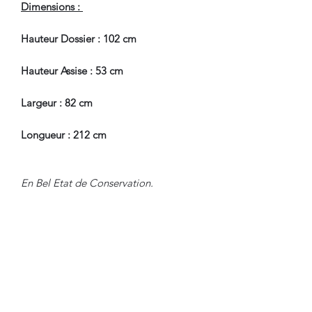
Dimensions :
Hauteur Dossier : 102 cm
Hauteur Assise : 53 cm
Largeur : 82 cm
Longueur : 212 cm
En Bel Etat de Conservation.
Pour tous renseignements, nous
contacter.