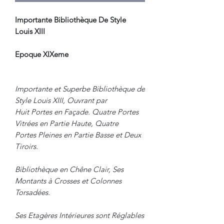
Importante Bibliothèque De Style
Louis XIII
Epoque XIXeme
Importante et Superbe Bibliothèque de
Style Louis XIII, Ouvrant par
Huit Portes en Façade. Quatre Portes
Vitrées en Partie Haute, Quatre
Portes Pleines en Partie Basse et Deux
Tiroirs.
Bibliothèque en Chêne Clair, Ses
Montants à Crosses et Colonnes
Torsadées.
Ses Etagères Intérieures sont Réglables