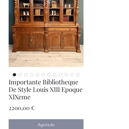
Importante Bibliotheque
De Style Louis XIII Epoque
XIXeme
Precio
2200,00 €
Agotado