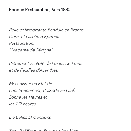
Epoque Restauration, Vers 1830
Belle et Importante Pendule en Bronze
Doré et Ciselé, d'Epoque
Restauration,
"Madame de Sévigné".
Piètement Sculpté de Fleurs, de Fruits
et de Feuilles d'Acanthes.
Mecanisme en Etat de
Fonctionnement, Possède Sa Clef.
Sonne les Heures et
les 1/2 heures.
De Belles Dimensions.
Travail d'Epoque Restauration, Vers