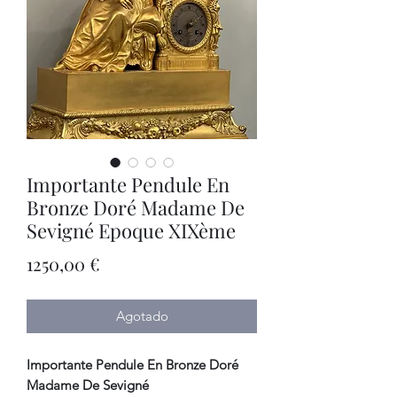
Importante Pendule En
Bronze Doré Madame De
Sevigné Epoque XIXème
Precio
1250,00 €
Agotado
Importante Pendule En Bronze Doré
Madame De Sevigné