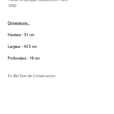
1830.
Dimensions :
Hauteur : 51 cm
Largeur : 43.5 cm
Profondeur : 18 cm
En Bel Etat de Conservation.
Pour tous renseignements, nous
contacter.