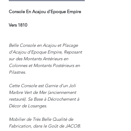
Console En Acajou d'Epoque Empire
Vers 1810
Belle Console en Acajou et Placage
d'Acajou d'Epoque Empire, Reposant
sur des Montants Antérieurs en
Colonnes et Montants Postérieurs en
Pilastres.
Cette Console est Garnie d'un Joli
Marbre Vert de Mer (anciennement
restauré). Sa Base à Décrochement à
Décor de Losanges.
Mobilier de Très Belle Qualité de
Fabrication, dans le Goût de JACOB.