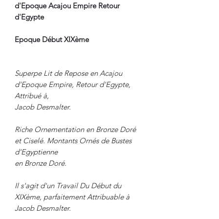
d'Epoque Acajou Empire Retour
d'Egypte
Epoque Début XIXème
Superpe Lit de Repose en Acajou
d'Epoque Empire, Retour d'Egypte,
Attribué à,
Jacob Desmalter.
Riche Ornementation en Bronze Doré
et Ciselé. Montants Ornés de Bustes
d'Egyptienne
en Bronze Doré.
Il s'agit d'un Travail Du Début du
XIXème, parfaitement Attribuable à
Jacob Desmalter.