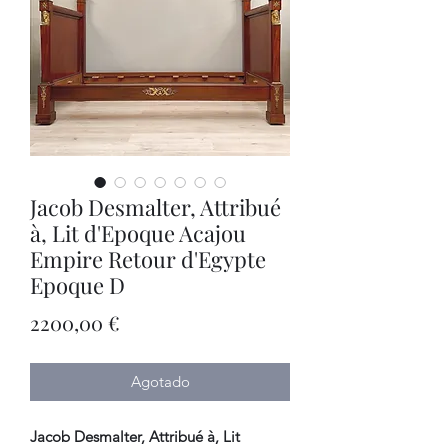
Jacob Desmalter, Attribué
à, Lit d'Epoque Acajou
Empire Retour d'Egypte
Epoque D
Precio
2200,00 €
Agotado
Jacob Desmalter, Attribué à, Lit