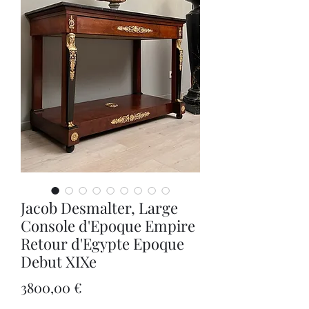
Jacob Desmalter, Large
Console d'Epoque Empire
Retour d'Egypte Epoque
Debut XIXe
Precio
3800,00 €