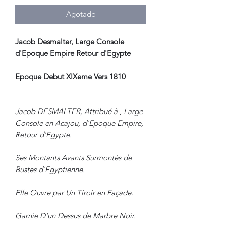
Agotado
Jacob Desmalter, Large Console
d'Epoque Empire Retour d'Egypte
Epoque Debut XIXeme Vers 1810
Jacob DESMALTER, Attribué à , Large
Console en Acajou, d'Epoque Empire,
Retour d'Egypte.
Ses Montants Avants Surmontés de
Bustes d'Egyptienne.
Elle Ouvre par Un Tiroir en Façade.
Garnie D'un Dessus de Marbre Noir.