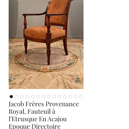
Jacob Frères Provenance
Royal, Fauteuil à
l'Etrusque En Acajou
Epoque Directoire