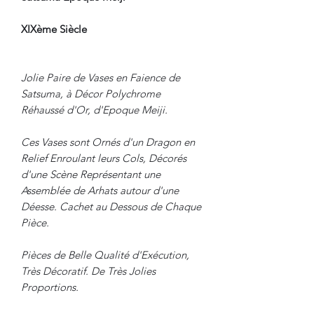
XIXème Siècle
Jolie Paire de Vases en Faience de
Satsuma, à Décor Polychrome
Réhaussé d'Or, d'Epoque Meiji.
Ces Vases sont Ornés d'un Dragon en
Relief Enroulant leurs Cols, Décorés
d'une Scène Représentant une
Assemblée de Arhats autour d'une
Déesse. Cachet au Dessous de Chaque
Pièce.
Pièces de Belle Qualité d'Exécution,
Très Décoratif. De Très Jolies
Proportions.